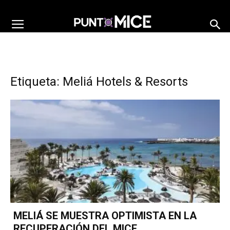
Etiqueta: Meliá Hotels & Resorts
MELIÁ SE MUESTRA OPTIMISTA EN LA
RECUPERACIÓN DEL MICE