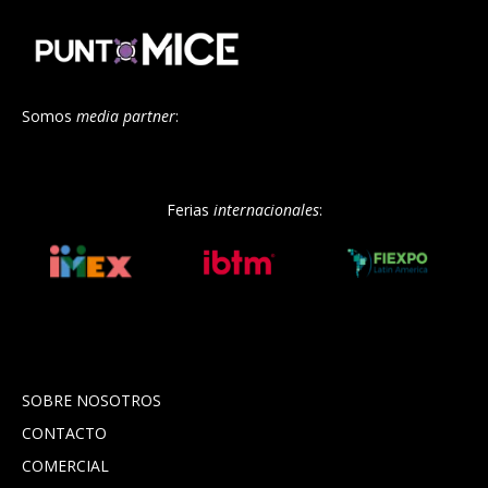
Somos
media partner
:
Ferias
internacionales
:
SOBRE NOSOTROS
CONTACTO
COMERCIAL