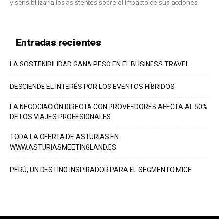
y sensibilizar a los asistentes sobre el impacto de sus acciones.
Entradas recientes
LA SOSTENIBILIDAD GANA PESO EN EL BUSINESS TRAVEL
DESCIENDE EL INTERÉS POR LOS EVENTOS HÍBRIDOS
LA NEGOCIACIÓN DIRECTA CON PROVEEDORES AFECTA AL 50%
DE LOS VIAJES PROFESIONALES
TODA LA OFERTA DE ASTURIAS EN
WWW.ASTURIASMEETINGLAND.ES
PERÚ, UN DESTINO INSPIRADOR PARA EL SEGMENTO MICE