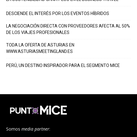
DESCIENDE EL INTERÉS POR LOS EVENTOS HÍBRIDOS
LA NEGOCIACIÓN DIRECTA CON PROVEEDORES AFECTA AL 50%
DE LOS VIAJES PROFESIONALES
TODA LA OFERTA DE ASTURIAS EN
WWW.ASTURIASMEETINGLAND.ES
PERÚ, UN DESTINO INSPIRADOR PARA EL SEGMENTO MICE
Somos
media partner
: