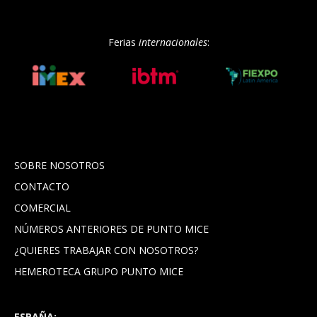
Ferias
internacionales
:
SOBRE NOSOTROS
CONTACTO
COMERCIAL
NÚMEROS ANTERIORES DE PUNTO MICE
¿QUIERES TRABAJAR CON NOSOTROS?
HEMEROTECA GRUPO PUNTO MICE
ESPAÑA: