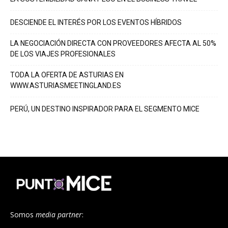
DESCIENDE EL INTERÉS POR LOS EVENTOS HÍBRIDOS
LA NEGOCIACIÓN DIRECTA CON PROVEEDORES AFECTA AL 50%
DE LOS VIAJES PROFESIONALES
TODA LA OFERTA DE ASTURIAS EN
WWW.ASTURIASMEETINGLAND.ES
PERÚ, UN DESTINO INSPIRADOR PARA EL SEGMENTO MICE
Somos
media partner
: