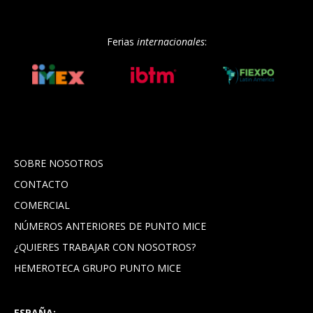
Ferias
internacionales
:
SOBRE NOSOTROS
CONTACTO
COMERCIAL
NÚMEROS ANTERIORES DE PUNTO MICE
¿QUIERES TRABAJAR CON NOSOTROS?
HEMEROTECA GRUPO PUNTO MICE
ESPAÑA: