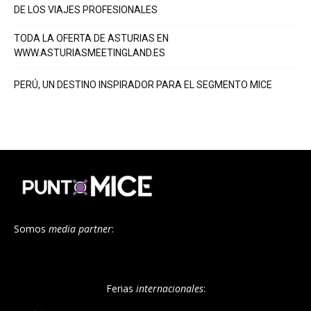
DE LOS VIAJES PROFESIONALES
TODA LA OFERTA DE ASTURIAS EN
WWW.ASTURIASMEETINGLAND.ES
PERÚ, UN DESTINO INSPIRADOR PARA EL SEGMENTO MICE
Somos
media partner
:
Ferias
internacionales
: