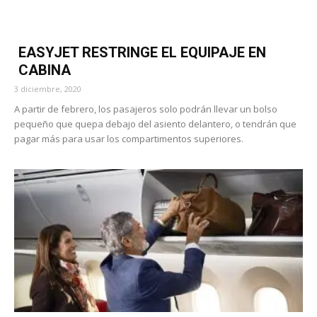
EASYJET RESTRINGE EL EQUIPAJE EN
CABINA
3 diciembre, 2020
A partir de febrero, los pasajeros solo podrán llevar un bolso
pequeño que quepa debajo del asiento delantero, o tendrán que
pagar más para usar los compartimentos superiores.