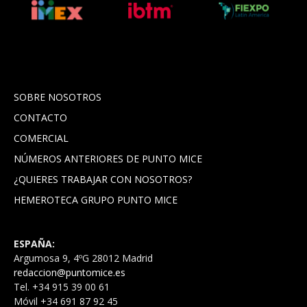
SOBRE NOSOTROS
CONTACTO
COMERCIAL
NÚMEROS ANTERIORES DE PUNTO MICE
¿QUIERES TRABAJAR CON NOSOTROS?
HEMEROTECA GRUPO PUNTO MICE
ESPAÑA:
Argumosa 9, 4ºG 28012 Madrid
redaccion@puntomice.es
Tel. +34 915 39 00 61
Móvil +34 691 87 92 45