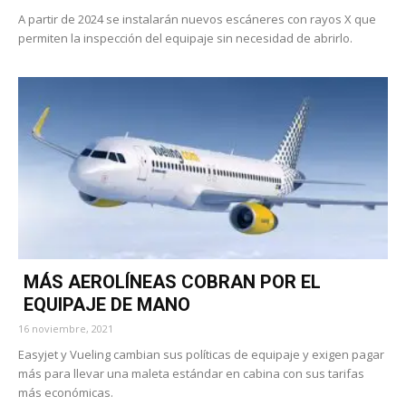
A partir de 2024 se instalarán nuevos escáneres con rayos X que
permiten la inspección del equipaje sin necesidad de abrirlo.
MÁS AEROLÍNEAS COBRAN POR EL
EQUIPAJE DE MANO
16 noviembre, 2021
Easyjet y Vueling cambian sus políticas de equipaje y exigen pagar
más para llevar una maleta estándar en cabina con sus tarifas
más económicas.