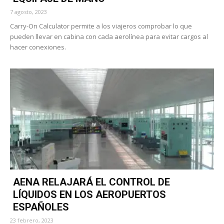
7 agosto, 2023
Carry-On Calculator permite a los viajeros comprobar lo que
pueden llevar en cabina con cada aerolínea para evitar cargos al
hacer conexiones.
AENA RELAJARÁ EL CONTROL DE
LÍQUIDOS EN LOS AEROPUERTOS
ESPAÑOLES
23 febrero, 2023