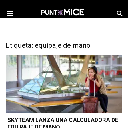
Etiqueta: equipaje de mano
SKYTEAM LANZA UNA CALCULADORA DE
EQUIPAJE DE MANO