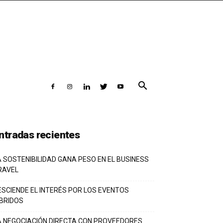
ntradas recientes
A SOSTENIBILIDAD GANA PESO EN EL BUSINESS
RAVEL
ESCIENDE EL INTERÉS POR LOS EVENTOS
ÍBRIDOS
A NEGOCIACIÓN DIRECTA CON PROVEEDORES