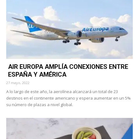
AIR EUROPA AMPLÍA CONEXIONES ENTRE
ESPAÑA Y AMÉRICA
27 mayo, 2022
A lo largo de este año, la aerolínea alcanzará un total de 23
destinos en el continente americano y espera aumentar en un 5%
su número de plazas a nivel global.