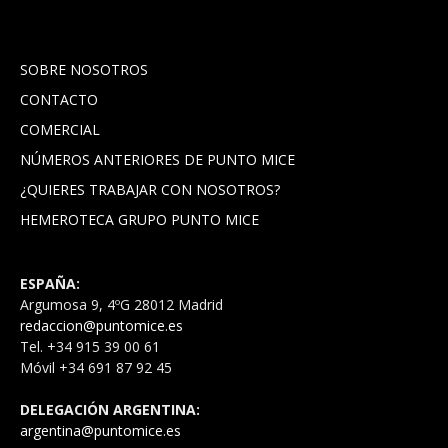
SOBRE NOSOTROS
CONTACTO
COMERCIAL
NÚMEROS ANTERIORES DE PUNTO MICE
¿QUIERES TRABAJAR CON NOSOTROS?
HEMEROTECA GRUPO PUNTO MICE
ESPAÑA:
Argumosa 9, 4ºG 28012 Madrid
redaccion@puntomice.es
Tel. +34 915 39 00 61
Móvil +34 691 87 92 45
DELEGACIÓN ARGENTINA:
argentina@puntomice.es