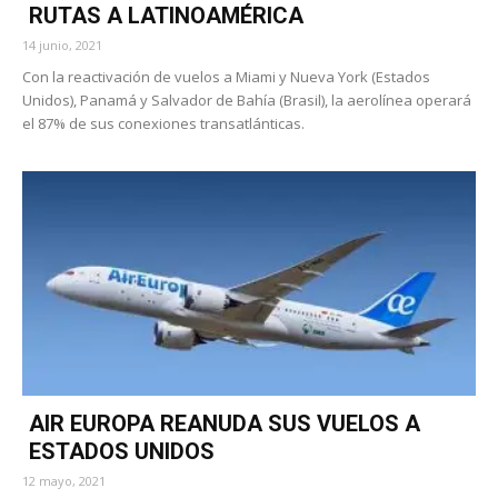
RUTAS A LATINOAMÉRICA
14 junio, 2021
Con la reactivación de vuelos a Miami y Nueva York (Estados
Unidos), Panamá y Salvador de Bahía (Brasil), la aerolínea operará
el 87% de sus conexiones transatlánticas.
AIR EUROPA REANUDA SUS VUELOS A
ESTADOS UNIDOS
12 mayo, 2021