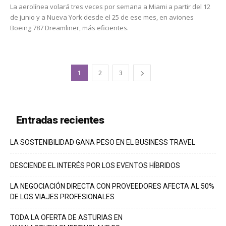
La aerolínea volará tres veces por semana a Miami a partir del 12
de junio y a Nueva York desde el 25 de ese mes, en aviones
Boeing 787 Dreamliner, más eficientes.
1
2
3
Entradas recientes
LA SOSTENIBILIDAD GANA PESO EN EL BUSINESS TRAVEL
DESCIENDE EL INTERÉS POR LOS EVENTOS HÍBRIDOS
LA NEGOCIACIÓN DIRECTA CON PROVEEDORES AFECTA AL 50%
DE LOS VIAJES PROFESIONALES
TODA LA OFERTA DE ASTURIAS EN