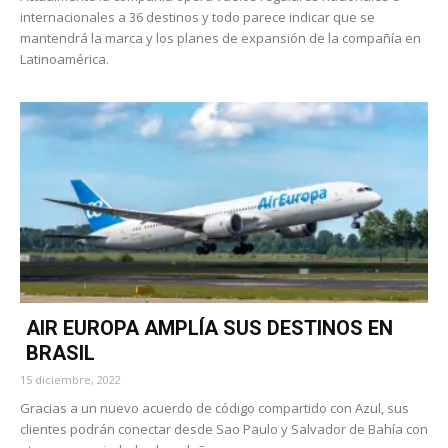
internacionales a 36 destinos y todo parece indicar que se
mantendrá la marca y los planes de expansión de la compañía en
Latinoamérica.
AIR EUROPA AMPLÍA SUS DESTINOS EN
BRASIL
15 diciembre, 2022
Gracias a un nuevo acuerdo de código compartido con Azul, sus
clientes podrán conectar desde Sao Paulo y Salvador de Bahía con