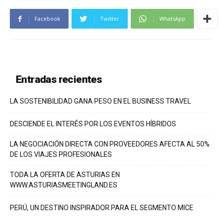
Facebook
Twitter
WhatsApp
Entradas recientes
LA SOSTENIBILIDAD GANA PESO EN EL BUSINESS TRAVEL
DESCIENDE EL INTERÉS POR LOS EVENTOS HÍBRIDOS
LA NEGOCIACIÓN DIRECTA CON PROVEEDORES AFECTA AL 50%
DE LOS VIAJES PROFESIONALES
TODA LA OFERTA DE ASTURIAS EN
WWW.ASTURIASMEETINGLAND.ES
PERÚ, UN DESTINO INSPIRADOR PARA EL SEGMENTO MICE