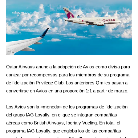
Qatar Airways anuncia la adopción de Avios como divisa para
canjear por recompensas para los miembros de su programa
de fidelización Privilege Club. Los anteriores Qmiles pasan a
convertirse en Avios en una proporción 1:1 a partir de marzo.
Los Avios son la «moneda» de los programas de fidelización
del grupo IAG Loyalty, en el que se integran compañías
aéreas como British Airways, Iberia y Vueling. En total, el
programa IAG Loyalty, que engloba los de las compañías