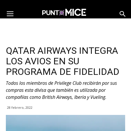
QATAR AIRWAYS INTEGRA
LOS AVIOS EN SU
PROGRAMA DE FIDELIDAD
Todos los miembros de Privilege Club recibirán por sus
compras esta divisa que también es utilizada por
compañías como British Airways, Iberia y Vueling.
28 febrero, 2022