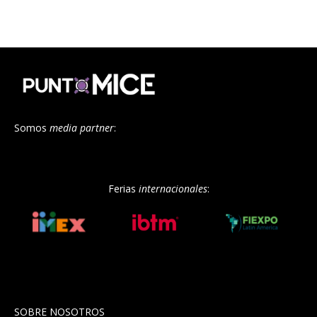
Somos
media partner
:
Ferias
internacionales
:
SOBRE NOSOTROS