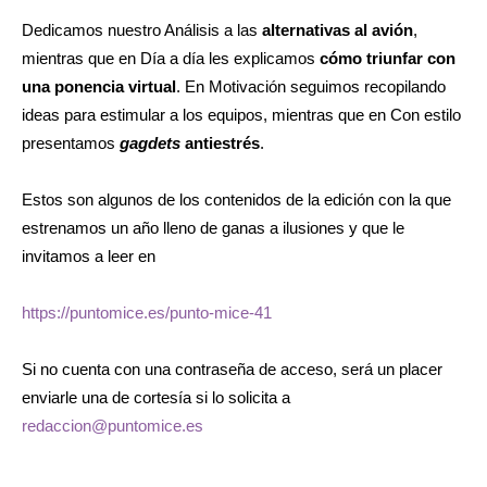
Dedicamos nuestro Análisis a las
alternativas al avión
,
mientras que en Día a día les explicamos
cómo triunfar con
una ponencia virtual
. En Motivación seguimos recopilando
ideas para estimular a los equipos, mientras que en Con estilo
presentamos
gagdets
antiestrés
.
Estos son algunos de los contenidos de la edición con la que
estrenamos un año lleno de ganas a ilusiones y que le
invitamos a leer en
https://puntomice.es/punto-mice-41
Si no cuenta con una contraseña de acceso, será un placer
enviarle una de cortesía si lo solicita a
redaccion@puntomice.es