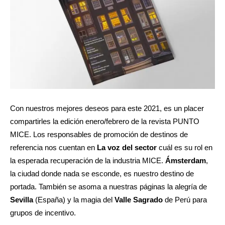
Con nuestros mejores deseos para este 2021, es un placer
compartirles la edición enero/febrero de la revista PUNTO
MICE. Los responsables de promoción de destinos de
referencia nos cuentan en
La voz del sector
cuál es su rol en
la esperada recuperación de la industria MICE.
Ámsterdam
,
la ciudad donde nada se esconde, es nuestro destino de
portada. También se asoma a nuestras páginas la alegría de
Sevilla
(España) y la magia del
Valle Sagrado
de Perú para
grupos de incentivo.