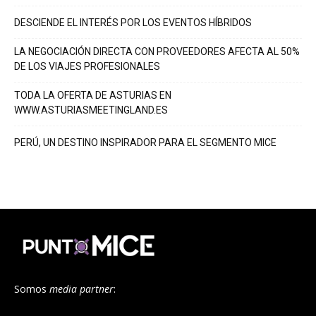
DESCIENDE EL INTERÉS POR LOS EVENTOS HÍBRIDOS
LA NEGOCIACIÓN DIRECTA CON PROVEEDORES AFECTA AL 50%
DE LOS VIAJES PROFESIONALES
TODA LA OFERTA DE ASTURIAS EN
WWW.ASTURIASMEETINGLAND.ES
PERÚ, UN DESTINO INSPIRADOR PARA EL SEGMENTO MICE
Somos
media partner
: