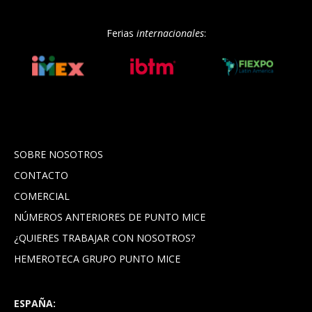
Ferias
internacionales
:
SOBRE NOSOTROS
CONTACTO
COMERCIAL
NÚMEROS ANTERIORES DE PUNTO MICE
¿QUIERES TRABAJAR CON NOSOTROS?
HEMEROTECA GRUPO PUNTO MICE
ESPAÑA: