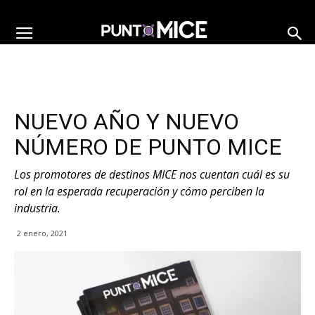
NUEVO AÑO Y NUEVO
NÚMERO DE PUNTO MICE
Los promotores de destinos MICE nos cuentan cuál es su
rol en la esperada recuperación y cómo perciben la
industria.
2 enero, 2021