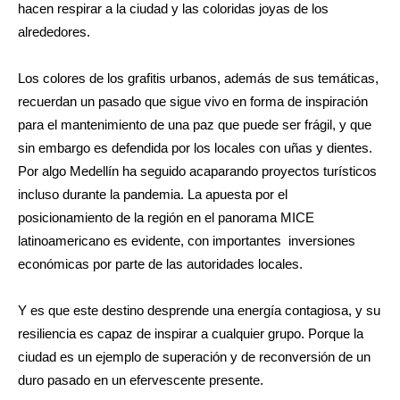
hacen respirar a la ciudad y las coloridas joyas de los
alrededores.
Los colores de los grafitis urbanos, además de sus temáticas,
recuerdan un pasado que sigue vivo en forma de inspiración
para el mantenimiento de una paz que puede ser frágil, y que
sin embargo es defendida por los locales con uñas y dientes.
Por algo Medellín ha seguido acaparando proyectos turísticos
incluso durante la pandemia. La apuesta por el
posicionamiento de la región en el panorama MICE
latinoamericano es evidente, con importantes
inversiones
económicas por parte de las autoridades locales.
Y es que este destino desprende una energía contagiosa, y su
resiliencia es capaz de inspirar a cualquier grupo. Porque la
ciudad es un ejemplo de superación y de reconversión de un
duro pasado en un efervescente presente.