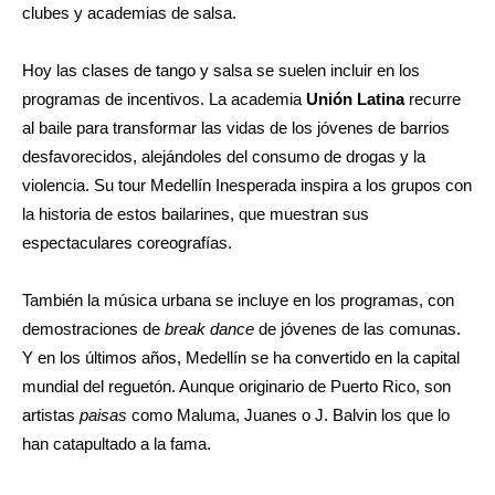
clubes y academias de salsa.
Hoy las clases de tango y salsa se suelen incluir en los
programas de incentivos. La academia
Unión Latina
recurre
al baile para transformar las vidas de los jóvenes de barrios
desfavorecidos, alejándoles del consumo de drogas y la
violencia. Su tour Medellín Inesperada inspira a los grupos con
la historia de estos bailarines, que muestran sus
espectaculares coreografías.
También la música urbana se incluye en los programas, con
demostraciones de
break dance
de jóvenes de las comunas.
Y en los últimos años, Medellín se ha convertido en la capital
mundial del reguetón. Aunque originario de Puerto Rico, son
artistas
paisas
como Maluma, Juanes o J. Balvin los que lo
han catapultado a la fama.