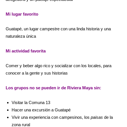
Mi lugar favorito
Guatapé, un lugar campestre con una linda historia y una
naturaleza única
Mi actividad favorita
Comer y beber algo rico y socializar con los locales, para
conocer a la gente y sus historias
Los grupos no se pueden ir de Riviera Maya sin:
Visitar la Comuna 13
Hacer una excursión a Guatapé
Vivir una experiencia con campesinos, los
paisas
de la
zona rural