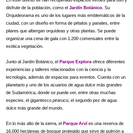
disfrute de la población, como el
Jardín Botánico
. Su
Orquideorama es uno de los lugares más emblemáticos de la
ciudad, con un diseño en forma de pétalos y panales, entre
pilares que albergan orquídeas y otras plantas.
Se puede
organizar una cena de gala con 1.200 comensales entre la
exótica vegetación.
Junto al Jardín Botánico, el
Parque Explora
ofrece diferentes
experiencias y talleres relacionados con la ciencia y la
tecnología, además de espacios para eventos. Cuenta con un
planetario y uno de los acuarios de agua dulce más grandes
de Sudamérica, donde se puede ver, entre otras muchas
especies, el gigantesco
pirarucú
, el segundo pez de agua
dulce más grande del mundo.
En lo más alto de la sierra, el
Parque Arví
es una reserva de
16.000 hectáreas de bosque protegido que sirve de pulmón a