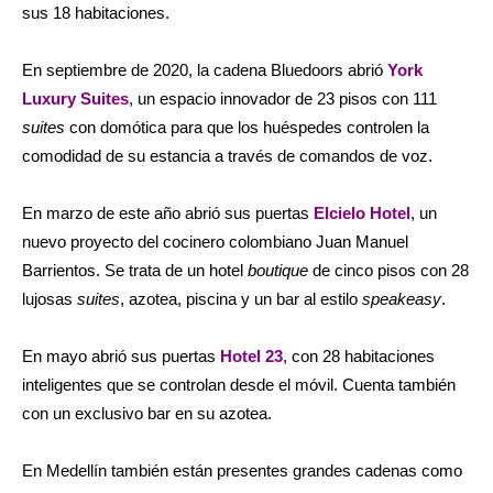
sus 18 habitaciones.
En septiembre de 2020, la cadena Bluedoors abrió
York
Luxury Suites
, un espacio innovador de 23 pisos con 111
suites
con domótica para que los huéspedes controlen la
comodidad de su estancia a través de comandos de voz.
En marzo de este año abrió sus puertas
Elcielo Hotel
, un
nuevo proyecto del cocinero colombiano Juan Manuel
Barrientos. Se trata de un hotel
boutique
de cinco pisos con 28
lujosas
suites
, azotea, piscina y un bar al estilo
speakeasy
.
En mayo abrió sus puertas
Hotel 23
, con 28 habitaciones
inteligentes que se controlan desde el móvil. Cuenta también
con un exclusivo bar en su azotea.
En Medellín también están presentes grandes cadenas como