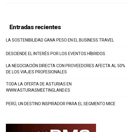
Entradas recientes
LA SOSTENIBILIDAD GANA PESO EN EL BUSINESS TRAVEL
DESCIENDE EL INTERÉS POR LOS EVENTOS HÍBRIDOS
LA NEGOCIACIÓN DIRECTA CON PROVEEDORES AFECTA AL 50%
DE LOS VIAJES PROFESIONALES
TODA LA OFERTA DE ASTURIAS EN
WWW.ASTURIASMEETINGLAND.ES
PERÚ, UN DESTINO INSPIRADOR PARA EL SEGMENTO MICE