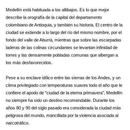
Medellín está habituada a los altibajos. Es lo que mejor
describe la orografía de la capital del departamento
colombiano de Antioquia, y también su historia. El centro de la
ciudad se extiende a lo largo del río del mismo nombre, por el
fondo del valle de Aburrá, mientras que sobre las escarpadas
laderas de las colinas circundantes se levantan infinidad de
torres y las densamente pobladas comunas que albergan a
los más desfavorecidos.
Pese a su enclave idílico entre las sierras de los Andes, y un
clima privilegiado con temperaturas suaves todo el año que le
confiere el apodo de “ciudad de la eterna primavera”, Medellín
no siempre ha sido un destino recomendable. Durante los
años 80 y 90 del siglo pasado era considerada la ciudad más
peligrosa del mundo, mancillada por la violencia asociada al
narcotráfico.