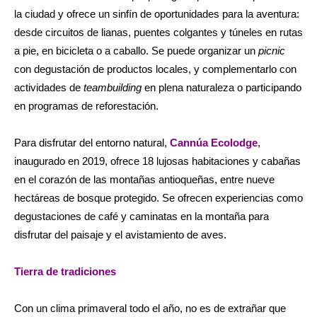
la ciudad y ofrece un sinfín de oportunidades para la aventura:
desde circuitos de lianas, puentes colgantes y túneles en rutas
a pie, en bicicleta o a caballo. Se puede organizar un
picnic
con degustación de productos locales, y complementarlo con
actividades de
teambuilding
en plena naturaleza o participando
en programas de reforestación.
Para disfrutar del entorno natural,
Cannúa Ecolodge
,
inaugurado en 2019, ofrece 18 lujosas habitaciones y cabañas
en el corazón de las montañas antioqueñas, entre nueve
hectáreas de bosque protegido. Se ofrecen experiencias como
degustaciones de café y caminatas en la montaña para
disfrutar del paisaje y el avistamiento de aves.
Tierra de tradiciones
Con un clima primaveral todo el año, no es de extrañar que