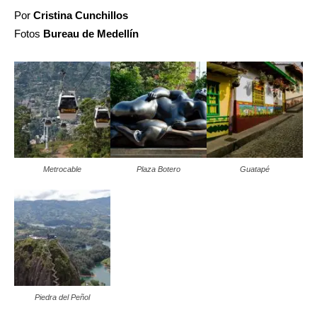
Por
Cristina Cunchillos
Fotos
Bureau de Medellín
Metrocable
Plaza Botero
Guatapé
Piedra del Peñol