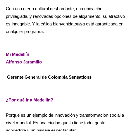
Con una oferta cultural desbordante, una ubicación
privilegiada, y renovadas opciones de alojamiento, su atractivo
es innegable. Y la cálida bienvenida
paisa
está garantizada en
cualquier programa.
Mi Medellín
Alfonso Jaramillo
Gerente General de
Colombia Sensations
¿Por qué ir a Medellín?
Porque es un ejemplo de innovación y transformación social a
nivel mundial. Es una ciudad que lo tiene todo, gente
acogedora y un paisaje espectacular