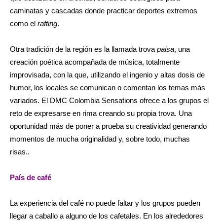
caminatas y cascadas donde practicar deportes extremos
como el
rafting
.
Otra tradición de la región es la llamada trova
paisa
, una
creación poética acompañada de música, totalmente
improvisada, con la que, utilizando el ingenio y altas dosis de
humor, los locales se comunican o comentan los temas más
variados. El DMC Colombia Sensations ofrece a los grupos el
reto de expresarse en rima creando su propia trova. Una
oportunidad más de poner a prueba su creatividad generando
momentos de mucha originalidad y, sobre todo, muchas
risas..
País de café
La experiencia del café no puede faltar y los grupos pueden
llegar a caballo a alguno de los cafetales. En los alrededores