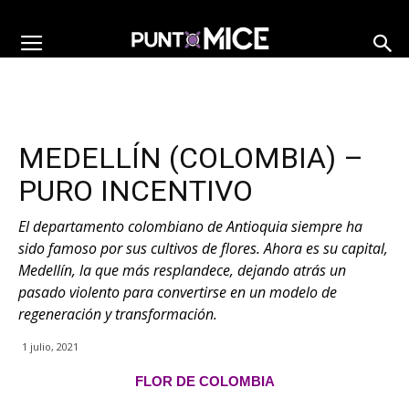
MEDELLÍN (COLOMBIA) –
PURO INCENTIVO
El departamento colombiano de Antioquia siempre ha
sido famoso por sus cultivos de flores. Ahora es su capital,
Medellín, la que más resplandece, dejando atrás un
pasado violento para convertirse en un modelo de
regeneración y transformación.
1 julio, 2021
FLOR DE COLOMBIA