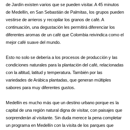
de Jardín existen varios que se pueden visitar. A 45 minutos
de Medellín, en San Sebastián de Palmitas, los grupos pueden
vestirse de arrieros y recopilar los granos de café. A
continuación, una degustación les permitirá diferenciar los
diferentes aromas de un café que Colombia reivindica como el
mejor café suave del mundo.
Esto no solo se debería a los procesos de producción y las
condiciones naturales para la plantación del café, relacionadas
con la altitud, latitud y temperatura. También por las
variedades de Arábica plantadas, que generan múltiples
sabores para muy diferentes gustos.
Medellín es mucho más que un destino urbano porque es la
capital de una región natural digna de visitar, con paisajes que
sorprenderán al visitante. Sin duda merece la pena completar
un programa en Medellín con la visita de los parques que