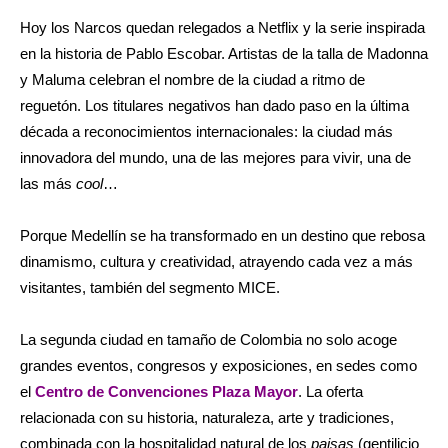
Hoy los Narcos quedan relegados a Netflix y la serie inspirada
en la historia de Pablo Escobar. Artistas de la talla de Madonna
y Maluma celebran el nombre de la ciudad a ritmo de
reguetón. Los titulares negativos han dado paso en la última
década a reconocimientos internacionales: la ciudad más
innovadora del mundo, una de las mejores para vivir, una de
las más
cool
…
Porque Medellín se ha transformado en un destino que rebosa
dinamismo, cultura y creatividad, atrayendo cada vez a más
visitantes, también del segmento MICE.
La segunda ciudad en tamaño de Colombia no solo acoge
grandes eventos, congresos y exposiciones, en sedes como
el
Centro de Convenciones Plaza Mayor
. La oferta
relacionada con su historia, naturaleza, arte y tradiciones,
combinada con la hospitalidad natural de los
paisas
(gentilicio