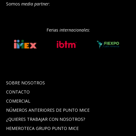
Somos
media partner
:
Ferias
internacionales
:
SOBRE NOSOTROS
CONTACTO
COMERCIAL
NÚMEROS ANTERIORES DE PUNTO MICE
¿QUIERES TRABAJAR CON NOSOTROS?
HEMEROTECA GRUPO PUNTO MICE