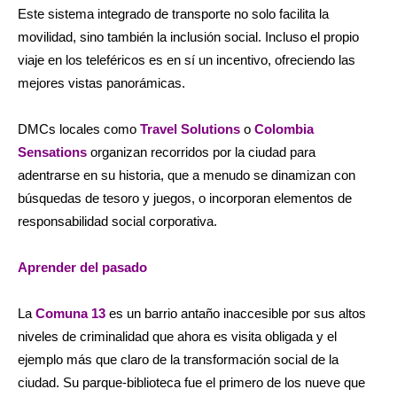
Este sistema integrado de transporte no solo facilita la
movilidad, sino también la inclusión social. Incluso el propio
viaje en los teleféricos es en sí un incentivo, ofreciendo las
mejores vistas panorámicas.
DMCs locales como
Travel Solutions
o
Colombia
Sensations
organizan recorridos por la ciudad para
adentrarse en su historia, que a menudo se dinamizan con
búsquedas de tesoro y juegos, o incorporan elementos de
responsabilidad social corporativa.
Aprender del pasado
La
Comuna 13
es un barrio antaño inaccesible por sus altos
niveles de criminalidad que ahora es visita obligada y el
ejemplo más que claro de la transformación social de la
ciudad. Su parque-biblioteca fue el primero de los nueve que