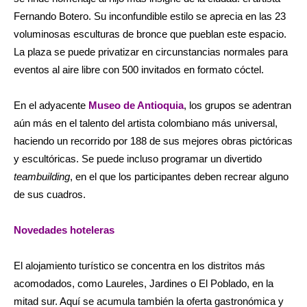
Fernando Botero. Su inconfundible estilo se aprecia en las 23
voluminosas esculturas de bronce que pueblan este espacio.
La plaza se puede privatizar en circunstancias normales para
eventos al aire libre con 500 invitados en formato cóctel.
En el adyacente
Museo de Antioquia
, los grupos se adentran
aún más en el talento del artista colombiano más universal,
haciendo un recorrido por 188 de sus mejores obras pictóricas
y escultóricas. Se puede incluso programar un divertido
teambuilding
, en el que los participantes deben recrear alguno
de sus cuadros.
Novedades hoteleras
El alojamiento turístico se concentra en los distritos más
acomodados, como Laureles, Jardines o El Poblado, en la
mitad sur. Aquí se acumula también la oferta gastronómica y