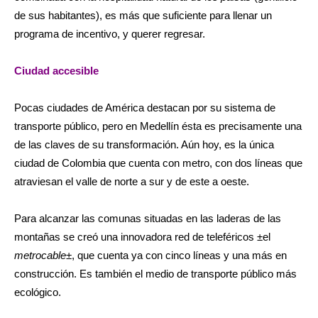
de sus habitantes), es más que suficiente para llenar un
programa de incentivo, y querer regresar.
Ciudad accesible
Pocas ciudades de América destacan por su sistema de
transporte público, pero en Medellín ésta es precisamente una
de las claves de su transformación. Aún hoy, es la única
ciudad de Colombia que cuenta con metro, con dos líneas que
atraviesan el valle de norte a sur y de este a oeste.
Para alcanzar las comunas situadas en las laderas de las
montañas se creó una innovadora red de teleféricos ±­el
metrocable
±­, que cuenta ya con cinco líneas y una más en
construcción. Es también el medio de transporte público más
ecológico.