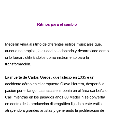
Ritmos para el cambio
Medellín vibra al ritmo de diferentes estilos musicales que,
aunque no propios, la ciudad ha adoptado y desarrollado como
si lo fueran, utilizándolos como instrumento para la
transformación.
La muerte de Carlos Gardel, que falleció en 1935 e un
accidente aéreo en el aeropuerto Olaya Herrera, despertó la
pasión por el tango. La salsa se imponía en el área caribeña o
Cali, mientras en los pasados años 80 Medellín se convertía
en centro de la producción discográfica ligada a este estilo,
atrayendo a grandes artistas y generando la proliferación de