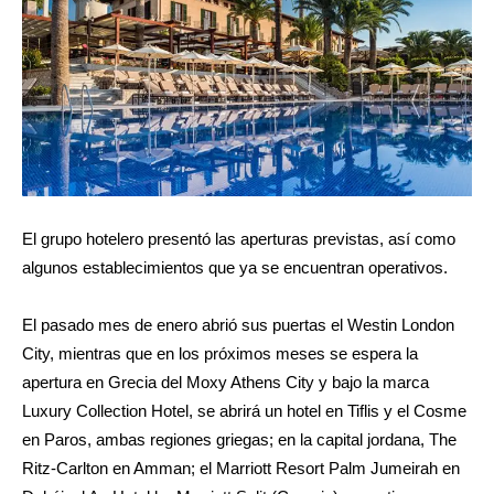
El grupo hotelero presentó las aperturas previstas, así como
algunos establecimientos que ya se encuentran operativos.
El pasado mes de enero abrió sus puertas el Westin London
City, mientras que en los próximos meses se espera la
apertura en Grecia del Moxy Athens City y bajo la marca
Luxury Collection Hotel, se abrirá un hotel en Tiflis y el Cosme
en Paros, ambas regiones griegas; en la capital jordana, The
Ritz-Carlton en Amman; el Marriott Resort Palm Jumeirah en