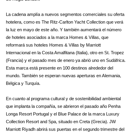
La cadena amplía a nuevos segmentos comerciales su oferta
hotelera, como es The Ritz-Carlton Yacht Collection que verá
la luz en mayo de este año. Y también aumentará el número
de hoteles asociados a la marca Homes & Villas, que
reformará sus hoteles Homes & Villas by Marriott
Internacional en la Costa Amalfitana (Italia), otro en St. Tropez
(Francia) y el pasado mes de enero ya abrió uno en Sudáfrica.
Esta marca está presente en 100 destinos alrededor del
mundo. También se esperan nuevas aperturas en Alemania,
Bélgica y Turquía.
En cuanto al programa cultural y de sostenibilidad ambiental
que implanta la compañía, se abrieron el pasado año Penha
Longa Resort Portugal y el Blue Palace de la marca Luxury
Collection Resort and Spa, situado en Creta (Grecia). JW
Marriott Riyadh abrirá sus puertas en el segundo trimestre del