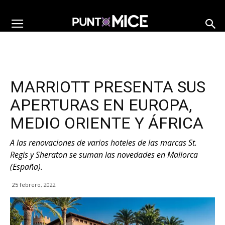
MARRIOTT PRESENTA SUS
APERTURAS EN EUROPA,
MEDIO ORIENTE Y ÁFRICA
A las renovaciones de varios hoteles de las marcas St.
Regis y Sheraton se suman las novedades en Mallorca
(España).
25 febrero, 2022