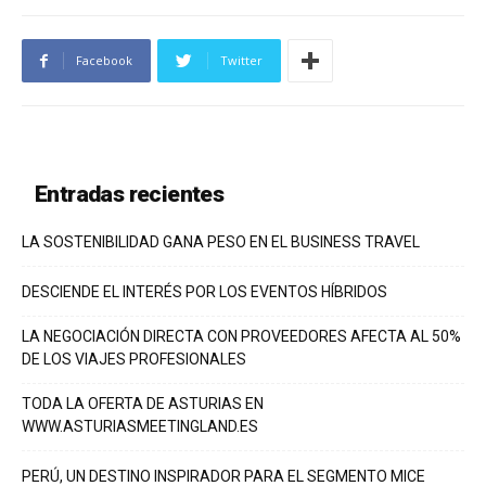
Facebook
Twitter
Entradas recientes
LA SOSTENIBILIDAD GANA PESO EN EL BUSINESS TRAVEL
DESCIENDE EL INTERÉS POR LOS EVENTOS HÍBRIDOS
LA NEGOCIACIÓN DIRECTA CON PROVEEDORES AFECTA AL 50%
DE LOS VIAJES PROFESIONALES
TODA LA OFERTA DE ASTURIAS EN
WWW.ASTURIASMEETINGLAND.ES
PERÚ, UN DESTINO INSPIRADOR PARA EL SEGMENTO MICE