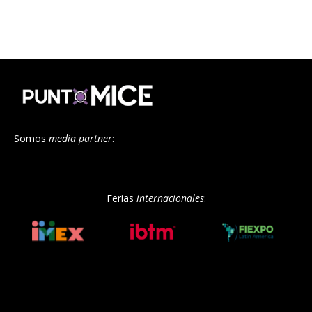
Somos
media partner
:
Ferias
internacionales
: