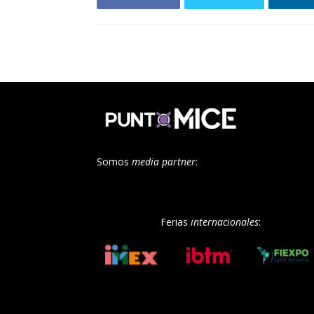
Somos
media partner
:
Ferias
internacionales
: