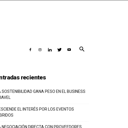
ntradas recientes
A SOSTENIBILIDAD GANA PESO EN EL BUSINESS
RAVEL
ESCIENDE EL INTERÉS POR LOS EVENTOS
ÍBRIDOS
A NEGOCIACIÓN DIRECTA CON PROVEEDORES