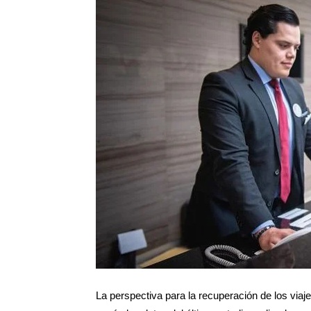
La perspectiva para la recuperación de los viaj