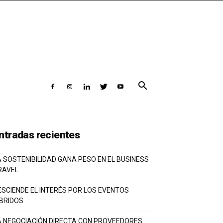
ntradas recientes
A SOSTENIBILIDAD GANA PESO EN EL BUSINESS
RAVEL
ESCIENDE EL INTERÉS POR LOS EVENTOS
ÍBRIDOS
A NEGOCIACIÓN DIRECTA CON PROVEEDORES