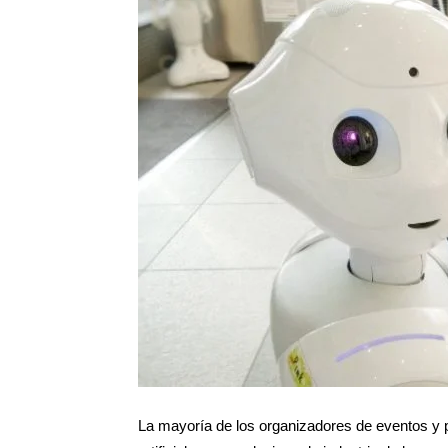
La mayoría de los organizadores de eventos y p