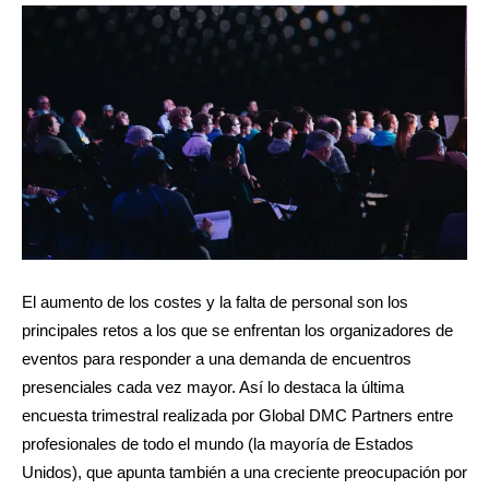
El aumento de los costes y la falta de personal son los
principales retos a los que se enfrentan los organizadores de
eventos para responder a una demanda de encuentros
presenciales cada vez mayor. Así lo destaca la última
encuesta trimestral realizada por Global DMC Partners entre
profesionales de todo el mundo (la mayoría de Estados
Unidos), que apunta también a una creciente preocupación por