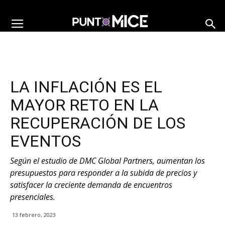
LA INFLACIÓN ES EL
MAYOR RETO EN LA
RECUPERACIÓN DE LOS
EVENTOS
Según el estudio de DMC Global Partners, aumentan los
presupuestos para responder a la subida de precios y
satisfacer la creciente demanda de encuentros
presenciales.
13 febrero, 2023