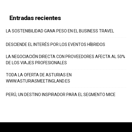
Entradas recientes
LA SOSTENIBILIDAD GANA PESO EN EL BUSINESS TRAVEL
DESCIENDE EL INTERÉS POR LOS EVENTOS HÍBRIDOS
LA NEGOCIACIÓN DIRECTA CON PROVEEDORES AFECTA AL 50%
DE LOS VIAJES PROFESIONALES
TODA LA OFERTA DE ASTURIAS EN
WWW.ASTURIASMEETINGLAND.ES
PERÚ, UN DESTINO INSPIRADOR PARA EL SEGMENTO MICE