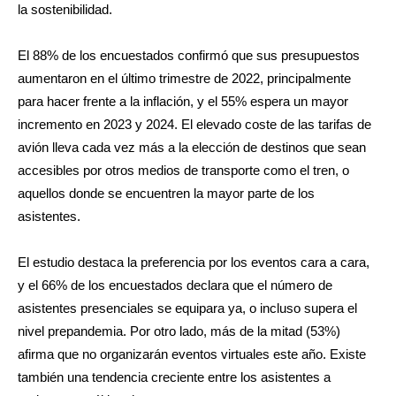
la sostenibilidad.
El 88% de los encuestados confirmó que sus presupuestos
aumentaron en el último trimestre de 2022, principalmente
para hacer frente a la inflación, y el 55% espera un mayor
incremento en 2023 y 2024. El elevado coste de las tarifas de
avión lleva cada vez más a la elección de destinos que sean
accesibles por otros medios de transporte como el tren, o
aquellos donde se encuentren la mayor parte de los
asistentes.
El estudio destaca la preferencia por los eventos cara a cara,
y el 66% de los encuestados declara que el número de
asistentes presenciales se equipara ya, o incluso supera el
nivel prepandemia. Por otro lado, más de la mitad (53%)
afirma que no organizarán eventos virtuales este año. Existe
también una tendencia creciente entre los asistentes a