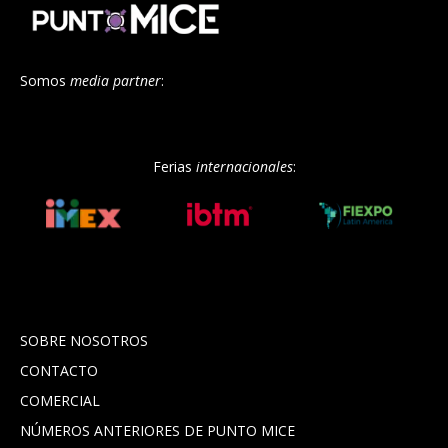
Somos
media partner
:
Ferias
internacionales
:
SOBRE NOSOTROS
CONTACTO
COMERCIAL
NÚMEROS ANTERIORES DE PUNTO MICE