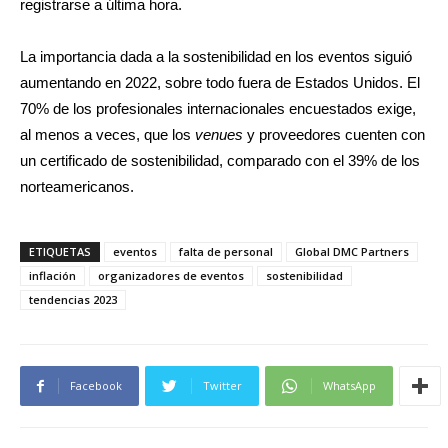
registrarse a última hora.
La importancia dada a la sostenibilidad en los eventos siguió
aumentando en 2022, sobre todo fuera de Estados Unidos. El
70% de los profesionales internacionales encuestados exige,
al menos a veces, que los
venues
y proveedores cuenten con
un certificado de sostenibilidad, comparado con el 39% de los
norteamericanos.
ETIQUETAS
eventos
falta de personal
Global DMC Partners
inflación
organizadores de eventos
sostenibilidad
tendencias 2023
Facebook
Twitter
WhatsApp