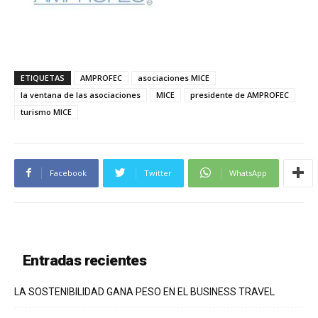
ETIQUETAS
AMPROFEC
asociaciones MICE
la ventana de las asociaciones
MICE
presidente de AMPROFEC
turismo MICE
Facebook
Twitter
WhatsApp
Entradas recientes
LA SOSTENIBILIDAD GANA PESO EN EL BUSINESS TRAVEL