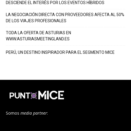
DESCIENDE EL INTERÉS POR LOS EVENTOS HÍBRIDOS
LA NEGOCIACIÓN DIRECTA CON PROVEEDORES AFECTA AL 50%
DE LOS VIAJES PROFESIONALES
TODA LA OFERTA DE ASTURIAS EN
WWW.ASTURIASMEETINGLAND.ES
PERÚ, UN DESTINO INSPIRADOR PARA EL SEGMENTO MICE
Somos
media partner
: