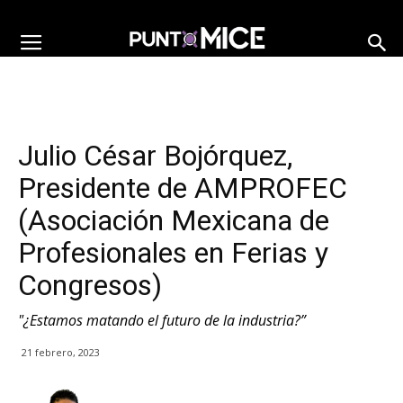
Julio César Bojórquez,
Presidente de AMPROFEC
(Asociación Mexicana de
Profesionales en Ferias y
Congresos)
"¿Estamos matando el futuro de la industria?”
21 febrero, 2023