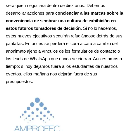
será quien negociará dentro de diez años. Debemos
desarrollar acciones para
concienciar a las marcas sobre la
conveniencia de sembrar una cultura de exhibición en
estos futuros tomadores de decisión
. Si no lo hacemos,
estos nuevos ejecutivos seguirán refugiándose detrás de sus
pantallas. Entonces se perderá el cara a cara a cambio del
anonimato ajeno a vínculos de los formularios de contacto o
los leads de WhatsApp que nunca se cierran. Aún estamos a
tiempo: si hoy dejamos fuera a los estudiantes de nuestros
eventos, ellos mañana nos dejarán fuera de sus
presupuestos.