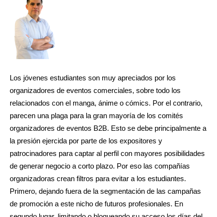
Los jóvenes estudiantes son muy apreciados por los
organizadores de eventos comerciales, sobre todo los
relacionados con el manga, ánime o cómics. Por el contrario,
parecen una plaga para la gran mayoría de los comités
organizadores de eventos B2B. Esto se debe principalmente a
la presión ejercida por parte de los expositores y
patrocinadores para captar al perfil con mayores posibilidades
de generar negocio a corto plazo. Por eso las compañías
organizadoras crean filtros para evitar a los estudiantes.
Primero, dejando fuera de la segmentación de las campañas
de promoción a este nicho de futuros profesionales. En
segundo lugar, limitando o bloqueando su acceso los días del