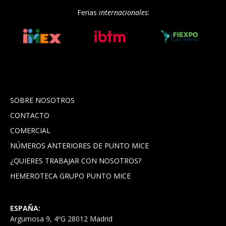
Ferias
internacionales
:
SOBRE NOSOTROS
CONTACTO
COMERCIAL
NÚMEROS ANTERIORES DE PUNTO MICE
¿QUIERES TRABAJAR CON NOSOTROS?
HEMEROTECA GRUPO PUNTO MICE
ESPAÑA:
Argumosa 9, 4ºG 28012 Madrid