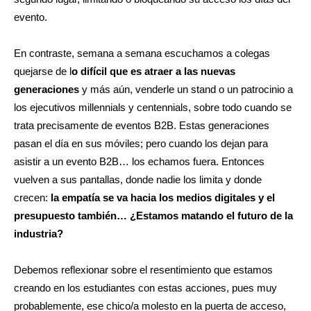
evento.
En contraste, semana a semana escuchamos a colegas
quejarse de l
o difícil que es atraer a las nuevas
generaciones
y más aún, venderle un stand o un patrocinio a
los ejecutivos millennials y centennials, sobre todo cuando se
trata precisamente de eventos B2B. Estas generaciones
pasan el día en sus móviles; pero cuando los dejan para
asistir a un evento B2B… los echamos fuera. Entonces
vuelven a sus pantallas, donde nadie los limita y donde
crecen:
la empatía se va hacia los medios digitales y el
presupuesto también… ¿Estamos matando el futuro de la
industria?
Debemos reflexionar sobre el resentimiento que estamos
creando en los estudiantes con estas acciones, pues muy
probablemente, ese chico/a molesto en la puerta de acceso,