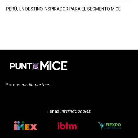
PERÚ, UN DESTINO INSPIRADOR PARA EL SEGMENTO MICE
Somos
media partner
:
Ferias
internacionales
: