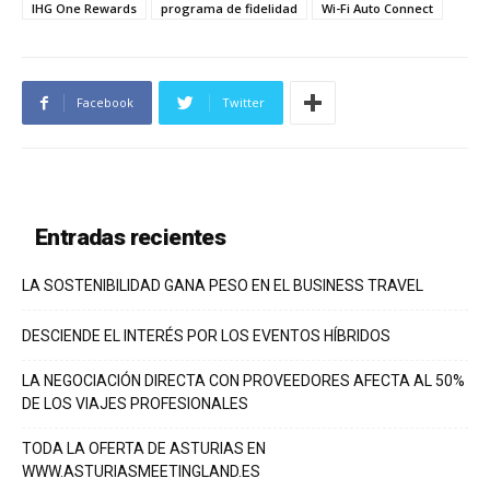
IHG One Rewards
programa de fidelidad
Wi-Fi Auto Connect
Facebook
Twitter
Entradas recientes
LA SOSTENIBILIDAD GANA PESO EN EL BUSINESS TRAVEL
DESCIENDE EL INTERÉS POR LOS EVENTOS HÍBRIDOS
LA NEGOCIACIÓN DIRECTA CON PROVEEDORES AFECTA AL 50%
DE LOS VIAJES PROFESIONALES
TODA LA OFERTA DE ASTURIAS EN
WWW.ASTURIASMEETINGLAND.ES