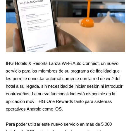
IHG Hotels & Resorts Lanza Wi-Fi Auto Connect, un nuevo
servicio para los miembros de su programa de fidelidad que
les permite conectar automáticamente con la red de
wi-fi
del
hotel a su llegada, sin necesidad de iniciar sesión ni introducir
contraseñas. La nueva funcionalidad está disponible en la
aplicación móvil IHG One Rewards tanto para sistemas
operativos Android como iOS.
Para poder utilizar este nuevo servicio en más de 5.000