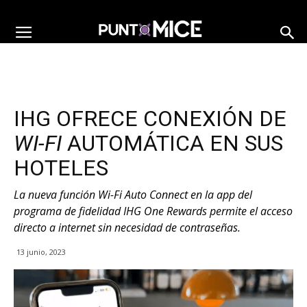
IHG OFRECE CONEXIÓN DE
WI-FI
AUTOMÁTICA EN SUS
HOTELES
La nueva función Wi-Fi Auto Connect en la app del
programa de fidelidad IHG One Rewards permite el acceso
directo a internet sin necesidad de contraseñas.
13 junio, 2023