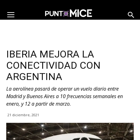
IBERIA MEJORA LA
CONECTIVIDAD CON
ARGENTINA
La aerolínea pasará de operar un vuelo diario entre
Madrid y Buenos Aires a 10 frecuencias semanales en
enero, y 12 a partir de marzo.
21 diciembre, 2021