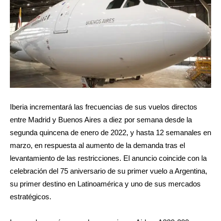
Iberia incrementará las frecuencias de sus vuelos directos
entre Madrid y Buenos Aires a diez por semana desde la
segunda quincena de enero de 2022, y hasta 12 semanales en
marzo, en respuesta al aumento de la demanda tras el
levantamiento de las restricciones. El anuncio coincide con la
celebración del 75 aniversario de su primer vuelo a Argentina,
su primer destino en Latinoamérica y uno de sus mercados
estratégicos.