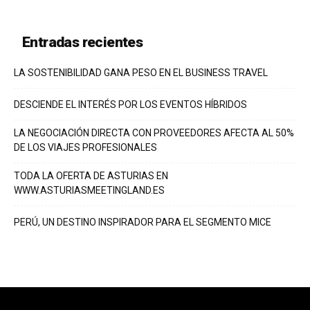
Entradas recientes
LA SOSTENIBILIDAD GANA PESO EN EL BUSINESS TRAVEL
DESCIENDE EL INTERÉS POR LOS EVENTOS HÍBRIDOS
LA NEGOCIACIÓN DIRECTA CON PROVEEDORES AFECTA AL 50%
DE LOS VIAJES PROFESIONALES
TODA LA OFERTA DE ASTURIAS EN
WWW.ASTURIASMEETINGLAND.ES
PERÚ, UN DESTINO INSPIRADOR PARA EL SEGMENTO MICE