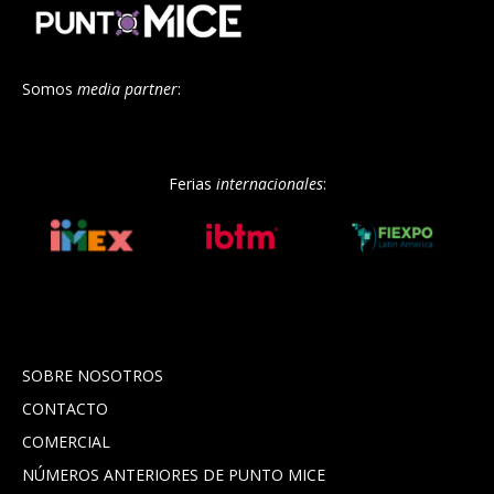
Somos
media partner
:
Ferias
internacionales
:
SOBRE NOSOTROS
CONTACTO
COMERCIAL
NÚMEROS ANTERIORES DE PUNTO MICE