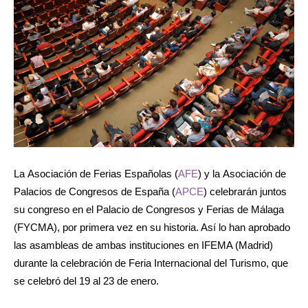
La Asociación de Ferias Españolas (
AFE
) y la Asociación de
Palacios de Congresos de España (
APCE
) celebrarán juntos
su congreso en el Palacio de Congresos y Ferias de Málaga
(FYCMA), por primera vez en su historia. Así lo han aprobado
las asambleas de ambas instituciones en IFEMA (Madrid)
durante la celebración de Feria Internacional del Turismo, que
se celebró del 19 al 23 de enero.