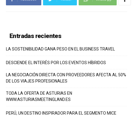
Entradas recientes
LA SOSTENIBILIDAD GANA PESO EN EL BUSINESS TRAVEL
DESCIENDE EL INTERÉS POR LOS EVENTOS HÍBRIDOS
LA NEGOCIACIÓN DIRECTA CON PROVEEDORES AFECTA AL 50%
DE LOS VIAJES PROFESIONALES
TODA LA OFERTA DE ASTURIAS EN
WWW.ASTURIASMEETINGLAND.ES
PERÚ, UN DESTINO INSPIRADOR PARA EL SEGMENTO MICE