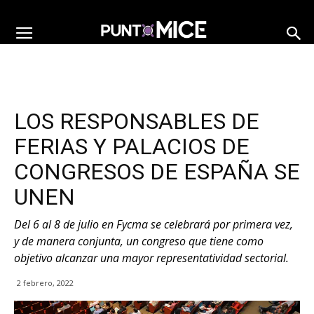
LOS RESPONSABLES DE
FERIAS Y PALACIOS DE
CONGRESOS DE ESPAÑA SE
UNEN
Del 6 al 8 de julio en Fycma se celebrará por primera vez,
y de manera conjunta, un congreso que tiene como
objetivo alcanzar una mayor representatividad sectorial.
2 febrero, 2022