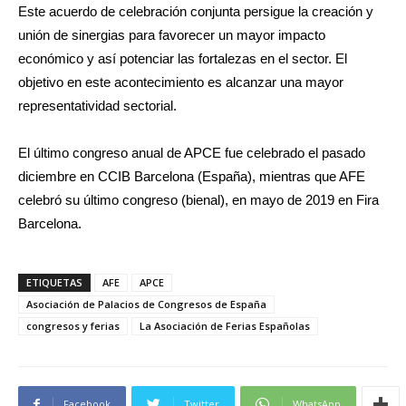
Este acuerdo de celebración conjunta persigue la creación y
unión de sinergias para favorecer un mayor impacto
económico y así potenciar las fortalezas en el sector. El
objetivo en este acontecimiento es alcanzar una mayor
representatividad sectorial.
El último congreso anual de APCE fue celebrado el pasado
diciembre en CCIB Barcelona (España), mientras que AFE
celebró su último congreso (bienal), en mayo de 2019 en Fira
Barcelona.
ETIQUETAS
AFE
APCE
Asociación de Palacios de Congresos de España
congresos y ferias
La Asociación de Ferias Españolas
Facebook
Twitter
WhatsApp