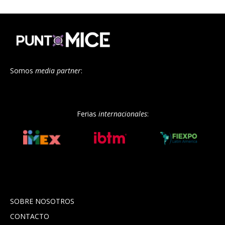
Somos
media partner
:
Ferias
internacionales
:
SOBRE NOSOTROS
CONTACTO