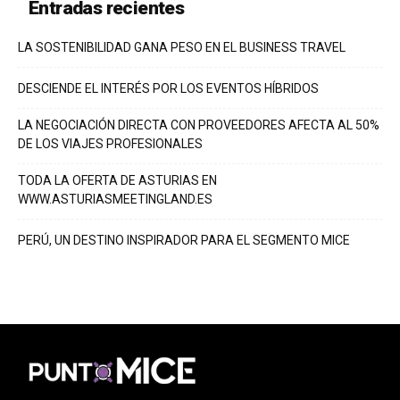
Entradas recientes
LA SOSTENIBILIDAD GANA PESO EN EL BUSINESS TRAVEL
DESCIENDE EL INTERÉS POR LOS EVENTOS HÍBRIDOS
LA NEGOCIACIÓN DIRECTA CON PROVEEDORES AFECTA AL 50%
DE LOS VIAJES PROFESIONALES
TODA LA OFERTA DE ASTURIAS EN
WWW.ASTURIASMEETINGLAND.ES
PERÚ, UN DESTINO INSPIRADOR PARA EL SEGMENTO MICE