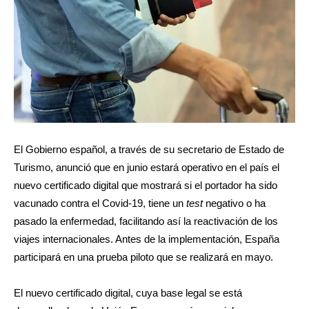
El Gobierno español, a través de su secretario de Estado de
Turismo, anunció que en junio estará operativo en el país el
nuevo certificado digital que mostrará si el portador ha sido
vacunado contra el Covid-19, tiene un
test
negativo o ha
pasado la enfermedad, facilitando así la reactivación de los
viajes internacionales. Antes de la implementación, España
participará en una prueba piloto que se realizará en mayo.
El nuevo certificado digital, cuya base legal se está