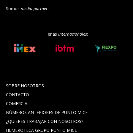
Somos
media partner
:
Ferias
internacionales
:
SOBRE NOSOTROS
CONTACTO
COMERCIAL
NÚMEROS ANTERIORES DE PUNTO MICE
¿QUIERES TRABAJAR CON NOSOTROS?
HEMEROTECA GRUPO PUNTO MICE