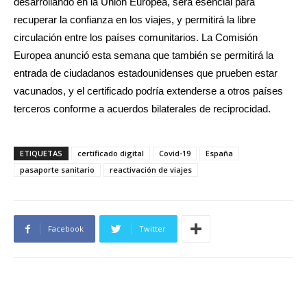
desarrollando en la Unión Europea, será esencial para
recuperar la confianza en los viajes, y permitirá la libre
circulación entre los países comunitarios. La Comisión
Europea anunció esta semana que también se permitirá la
entrada de ciudadanos estadounidenses que prueben estar
vacunados, y el certificado podría extenderse a otros países
terceros conforme a acuerdos bilaterales de reciprocidad.
ETIQUETAS
certificado digital
Covid-19
España
pasaporte sanitario
reactivación de viajes
Facebook
Twitter