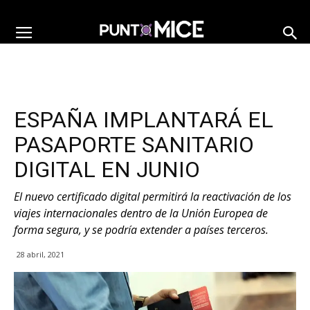
ESPAÑA IMPLANTARÁ EL
PASAPORTE SANITARIO
DIGITAL EN JUNIO
El nuevo certificado digital permitirá la reactivación de los
viajes internacionales dentro de la Unión Europea de
forma segura, y se podría extender a países terceros.
28 abril, 2021