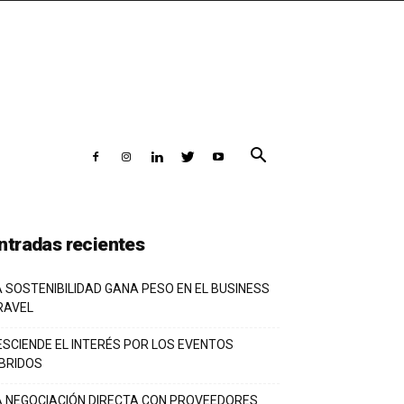
ntradas recientes
A SOSTENIBILIDAD GANA PESO EN EL BUSINESS
RAVEL
ESCIENDE EL INTERÉS POR LOS EVENTOS
ÍBRIDOS
A NEGOCIACIÓN DIRECTA CON PROVEEDORES