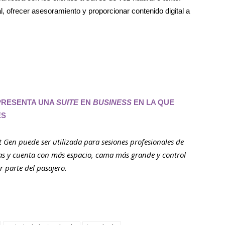
, ofrecer asesoramiento y proporcionar contenido digital a
PRESENTA UNA
SUITE
EN
BUSINESS
EN LA QUE
ES
 Gen puede ser utilizada para sesiones profesionales de
as y cuenta con más espacio, cama más grande y control
r parte del pasajero.