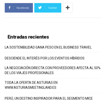
Facebook
Twitter
Entradas recientes
LA SOSTENIBILIDAD GANA PESO EN EL BUSINESS TRAVEL
DESCIENDE EL INTERÉS POR LOS EVENTOS HÍBRIDOS
LA NEGOCIACIÓN DIRECTA CON PROVEEDORES AFECTA AL 50%
DE LOS VIAJES PROFESIONALES
TODA LA OFERTA DE ASTURIAS EN
WWW.ASTURIASMEETINGLAND.ES
PERÚ, UN DESTINO INSPIRADOR PARA EL SEGMENTO MICE