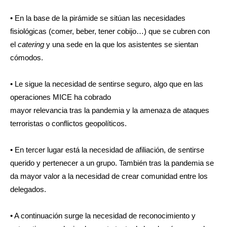
• En la base de la pirámide se sitúan las necesidades
fisiológicas (comer, beber, tener cobijo…) que se cubren con
el
catering
y una sede en la que los asistentes se sientan
cómodos.
• Le sigue la necesidad de sentirse seguro, algo que en las
operaciones MICE ha cobrado
mayor relevancia tras la pandemia y la amenaza de ataques
terroristas o conflictos geopolíticos.
• En tercer lugar está la necesidad de afiliación, de sentirse
querido y pertenecer a un grupo. También tras la pandemia se
da mayor valor a la necesidad de crear comunidad entre los
delegados.
• A continuación surge la necesidad de reconocimiento y