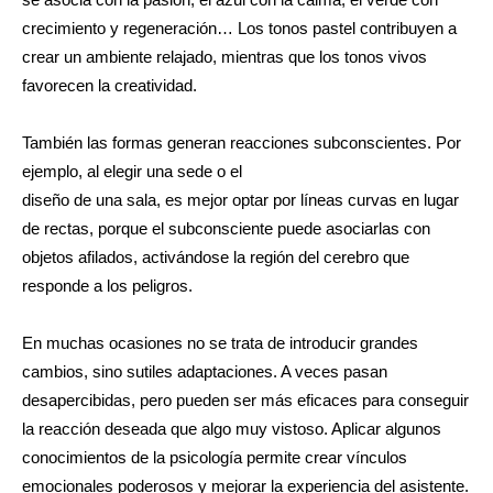
crecimiento y regeneración… Los tonos pastel contribuyen a
crear un ambiente relajado, mientras que los tonos vivos
favorecen la creatividad.
También las formas generan reacciones subconscientes. Por
ejemplo, al elegir una sede o el
diseño de una sala, es mejor optar por líneas curvas en lugar
de rectas, porque el subconsciente puede asociarlas con
objetos afilados, activándose la región del cerebro que
responde a los peligros.
En muchas ocasiones no se trata de introducir grandes
cambios, sino sutiles adaptaciones. A veces pasan
desapercibidas, pero pueden ser más eficaces para conseguir
la reacción deseada que algo muy vistoso. Aplicar algunos
conocimientos de la psicología permite crear vínculos
emocionales poderosos y mejorar la experiencia del asistente.