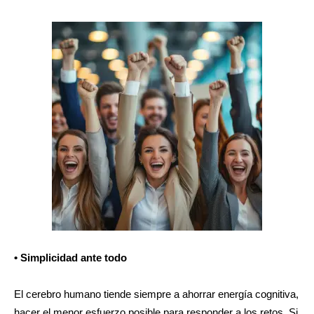
• Simplicidad ante todo
El cerebro humano tiende siempre a ahorrar energía cognitiva,
hacer el menor esfuerzo posible para responder a los retos. Si