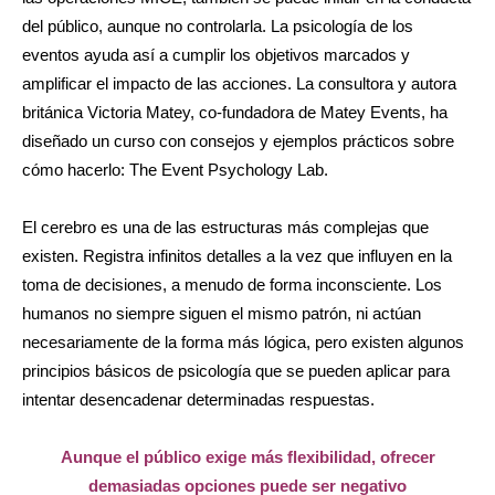
del público, aunque no controlarla. La psicología de los
eventos ayuda así a cumplir los objetivos marcados y
amplificar el impacto de las acciones. La consultora y autora
británica Victoria Matey, co-fundadora de Matey Events, ha
diseñado un curso con consejos y ejemplos prácticos sobre
cómo hacerlo: The Event Psychology Lab.
El cerebro es una de las estructuras más complejas que
existen. Registra infinitos detalles a la vez que influyen en la
toma de decisiones, a menudo de forma inconsciente. Los
humanos no siempre siguen el mismo patrón, ni actúan
necesariamente de la forma más lógica, pero existen algunos
principios básicos de psicología que se pueden aplicar para
intentar desencadenar determinadas respuestas.
Aunque el público exige más flexibilidad, ofrecer
demasiadas opciones puede ser negativo