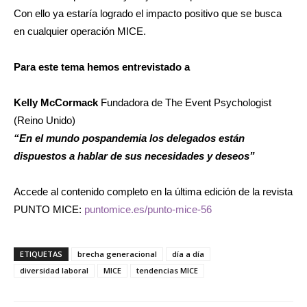
Con ello ya estaría logrado el impacto positivo que se busca
en cualquier operación MICE.
Para este tema hemos entrevistado a
Kelly McCormack
Fundadora de The Event Psychologist
(Reino Unido)
“En el mundo pospandemia los delegados están
dispuestos a hablar de sus necesidades y deseos”
Accede al contenido completo en la última edición de la revista
PUNTO MICE:
puntomice.es/punto-mice-56
ETIQUETAS
brecha generacional
día a día
diversidad laboral
MICE
tendencias MICE