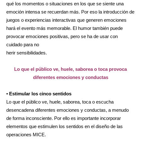
qué los momentos o situaciones en los que se siente una
emoción intensa se recuerdan más. Por eso la introducción de
juegos o experiencias interactivas que generen emociones
hará el evento más memorable. El humor también puede
provocar emociones positivas, pero se ha de usar con
cuidado para no
herir sensibilidades.
Lo que el público ve, huele, saborea o toca provoca
diferentes emociones y conductas
• Estimular los cinco sentidos
Lo que el público ve, huele, saborea, toca o escucha
desencadena diferentes emociones y conductas, a menudo
de forma inconsciente. Por ello es importante incorporar
elementos que estimulen los sentidos en el diseño de las
operaciones MICE.