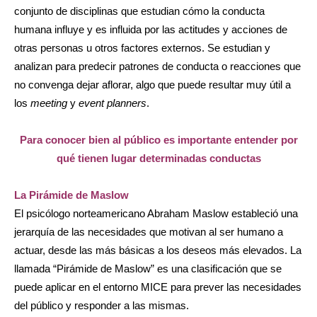
conjunto de disciplinas que estudian cómo la conducta
humana influye y es influida por las actitudes y acciones de
otras personas u otros factores externos. Se estudian y
analizan para predecir patrones de conducta o reacciones que
no convenga dejar aflorar, algo que puede resultar muy útil a
los
meeting
y
event planners
.
Para conocer bien al público es importante entender por
qué tienen lugar determinadas conductas
La Pirámide de Maslow
El psicólogo norteamericano Abraham Maslow estableció una
jerarquía de las necesidades que motivan al ser humano a
actuar, desde las más básicas a los deseos más elevados. La
llamada “Pirámide de Maslow” es una clasificación que se
puede aplicar en el entorno MICE para prever las necesidades
del público y responder a las mismas.