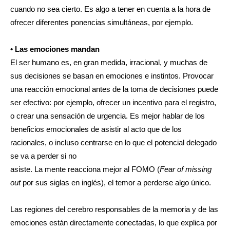
cuando no sea cierto. Es algo a tener en cuenta a la hora de
ofrecer diferentes ponencias simultáneas, por ejemplo.
• Las emociones mandan
El ser humano es, en gran medida, irracional, y muchas de
sus decisiones se basan en emociones e instintos. Provocar
una reacción emocional antes de la toma de decisiones puede
ser efectivo: por ejemplo, ofrecer un incentivo para el registro,
o crear una sensación de urgencia. Es mejor hablar de los
beneficios emocionales de asistir al acto que de los
racionales, o incluso centrarse en lo que el potencial delegado
se va a perder si no
asiste. La mente reacciona mejor al FOMO (
Fear of missing
out
por sus siglas en inglés), el temor a perderse algo único.
Las regiones del cerebro responsables de la memoria y de las
emociones están directamente conectadas, lo que explica por