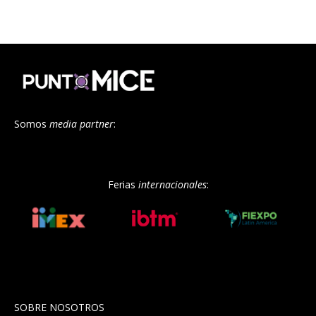
Somos
media partner
:
Ferias
internacionales
:
SOBRE NOSOTROS