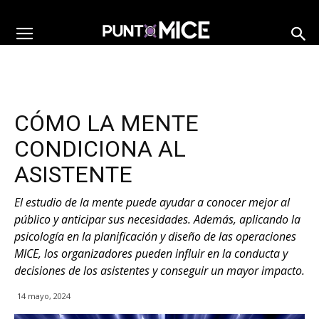
CÓMO LA MENTE
CONDICIONA AL
ASISTENTE
El estudio de la mente puede ayudar a conocer mejor al
público y anticipar sus necesidades. Además, aplicando la
psicología en la planificación y diseño de las operaciones
MICE, los organizadores pueden influir en la conducta y
decisiones de los asistentes y conseguir un mayor impacto.
14 mayo, 2024