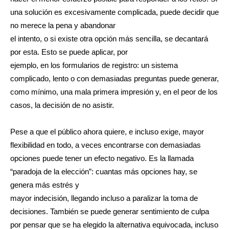
una solución es excesivamente complicada, puede decidir que
no merece la pena y abandonar
el intento, o si existe otra opción más sencilla, se decantará
por esta. Esto se puede aplicar, por
ejemplo, en los formularios de registro: un sistema
complicado, lento o con demasiadas preguntas puede generar,
como mínimo, una mala primera impresión y, en el peor de los
casos, la decisión de no asistir.
Pese a que el público ahora quiere, e incluso exige, mayor
flexibilidad en todo, a veces encontrarse con demasiadas
opciones puede tener un efecto negativo. Es la llamada
“paradoja de la elección”: cuantas más opciones hay, se
genera más estrés y
mayor indecisión, llegando incluso a paralizar la toma de
decisiones. También se puede generar sentimiento de culpa
por pensar que se ha elegido la alternativa equivocada, incluso