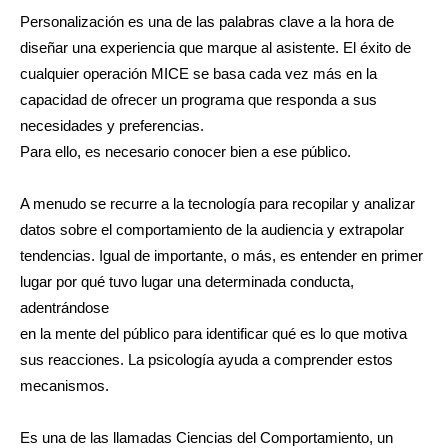
Personalización es una de las palabras clave a la hora de
diseñar una experiencia que marque al asistente. El éxito de
cualquier operación MICE se basa cada vez más en la
capacidad de ofrecer un programa que responda a sus
necesidades y preferencias.
Para ello, es necesario conocer bien a ese público.
A menudo se recurre a la tecnología para recopilar y analizar
datos sobre el comportamiento de la audiencia y extrapolar
tendencias. Igual de importante, o más, es entender en primer
lugar por qué tuvo lugar una determinada conducta,
adentrándose
en la mente del público para identificar qué es lo que motiva
sus reacciones. La psicología ayuda a comprender estos
mecanismos.
Es una de las llamadas Ciencias del Comportamiento, un