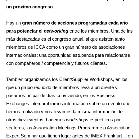
un próximo congreso.
Hay un
gran número de acciones programadas cada año
para potenciar el
networking
entre los miembros. Una de las
más destacadas es el congreso anual, al que asisten tanto
miembros de ICCA como un gran número de asociaciones
internacionales: una oportunidad estupenda para relacionarse
con compañeros / competencia y futuros clientes.
También organizamos los Client/Supplier Workshops, en los
que un grupo reducido de miembros lleva a un cliente y
pasamos un par de días conviviendo; en los Business
Exchanges intercambiamos información sobre un evento que
hemos realizado y nos llevamos la misma información de
otros diez eventos; hacemos
workshops
específicos por
sectores, los Association Meetings Programme o Association
Expert Seminar que tienen lugar antes de IMEX Frankfurt… en