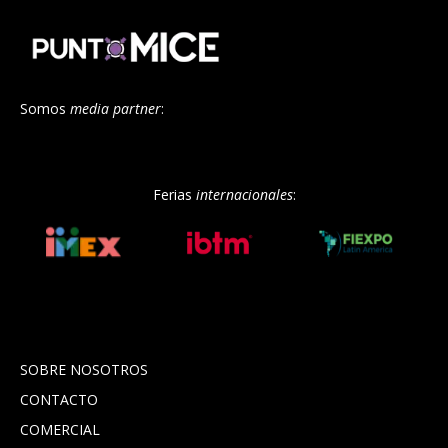
Somos
media partner
:
Ferias
internacionales
:
SOBRE NOSOTROS
CONTACTO
COMERCIAL