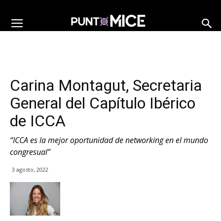
Carina Montagut, Secretaria
General del Capítulo Ibérico
de ICCA
“ICCA es la mejor oportunidad de networking en el mundo
congresual”
3 agosto, 2022