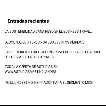
Entradas recientes
LA SOSTENIBILIDAD GANA PESO EN EL BUSINESS TRAVEL
DESCIENDE EL INTERÉS POR LOS EVENTOS HÍBRIDOS
LA NEGOCIACIÓN DIRECTA CON PROVEEDORES AFECTA AL 50%
DE LOS VIAJES PROFESIONALES
TODA LA OFERTA DE ASTURIAS EN
WWW.ASTURIASMEETINGLAND.ES
PERÚ, UN DESTINO INSPIRADOR PARA EL SEGMENTO MICE