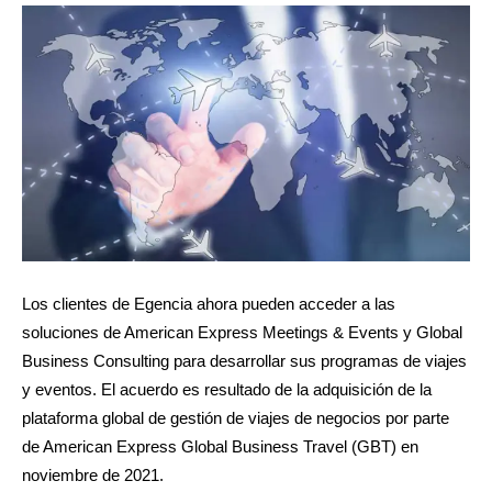
Los clientes de Egencia ahora pueden acceder a las
soluciones de American Express Meetings & Events y Global
Business Consulting para desarrollar sus programas de viajes
y eventos. El acuerdo es resultado de la adquisición de la
plataforma global de gestión de viajes de negocios por parte
de American Express Global Business Travel (GBT) en
noviembre de 2021.