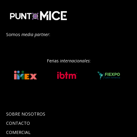
Somos
media partner
:
Ferias
internacionales
:
SOBRE NOSOTROS
CONTACTO
COMERCIAL