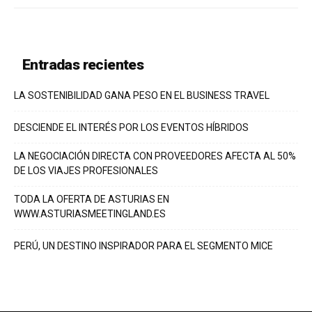
Entradas recientes
LA SOSTENIBILIDAD GANA PESO EN EL BUSINESS TRAVEL
DESCIENDE EL INTERÉS POR LOS EVENTOS HÍBRIDOS
LA NEGOCIACIÓN DIRECTA CON PROVEEDORES AFECTA AL 50%
DE LOS VIAJES PROFESIONALES
TODA LA OFERTA DE ASTURIAS EN
WWW.ASTURIASMEETINGLAND.ES
PERÚ, UN DESTINO INSPIRADOR PARA EL SEGMENTO MICE