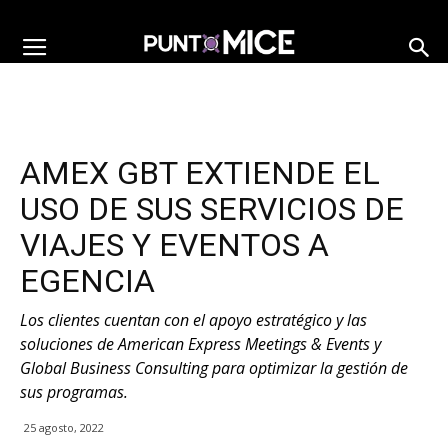
AMEX GBT EXTIENDE EL
USO DE SUS SERVICIOS DE
VIAJES Y EVENTOS A
EGENCIA
Los clientes cuentan con el apoyo estratégico y las
soluciones de American Express Meetings & Events y
Global Business Consulting para optimizar la gestión de
sus programas.
25 agosto, 2022