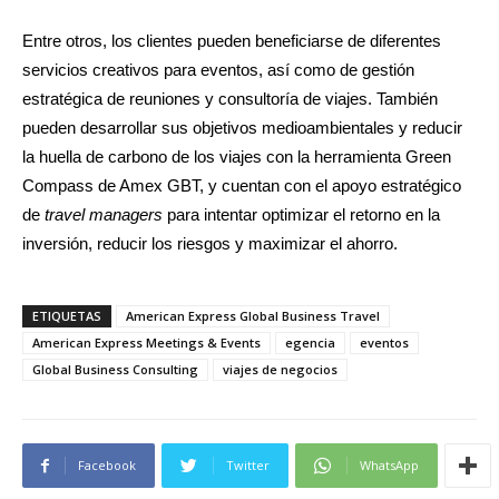
Entre otros, los clientes pueden beneficiarse de diferentes
servicios creativos para eventos, así como de gestión
estratégica de reuniones y consultoría de viajes. También
pueden desarrollar sus objetivos medioambientales y reducir
la huella de carbono de los viajes con la herramienta Green
Compass de Amex GBT, y cuentan con el apoyo estratégico
de
travel managers
para intentar optimizar el retorno en la
inversión, reducir los riesgos y maximizar el ahorro.
ETIQUETAS
American Express Global Business Travel
American Express Meetings & Events
egencia
eventos
Global Business Consulting
viajes de negocios
Facebook
Twitter
WhatsApp