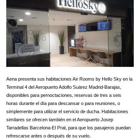
Aena presenta sus habitaciones Air Rooms by Hello Sky en la
Terminal 4 del Aeropuerto Adolfo Suárez Madrid-Barajas,
disponibles para pernoctaciones, reservas de tres a seis
horas durante el día para descansar o para reuniones, o
simplemente para utilizar el servicio de ducha. Habitaciones
similares se ofrecen también en el Aeropuerto Josep
Tarradellas Barcelona-El Prat, para que los pasajeros puedan
refrescarse antes o después de su vuelo.