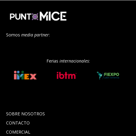
Somos
media partner
:
Ferias
internacionales
:
SOBRE NOSOTROS
CONTACTO
COMERCIAL