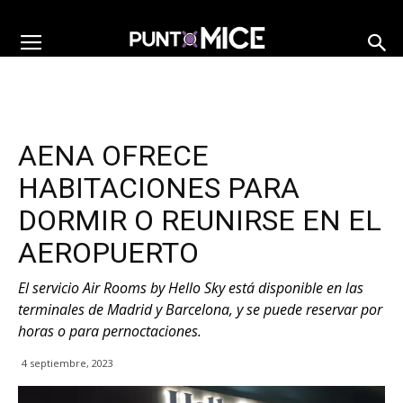
AENA OFRECE
HABITACIONES PARA
DORMIR O REUNIRSE EN EL
AEROPUERTO
El servicio Air Rooms by Hello Sky está disponible en las
terminales de Madrid y Barcelona, y se puede reservar por
horas o para pernoctaciones.
4 septiembre, 2023