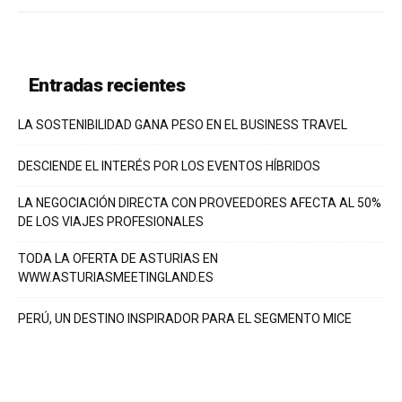
Entradas recientes
LA SOSTENIBILIDAD GANA PESO EN EL BUSINESS TRAVEL
DESCIENDE EL INTERÉS POR LOS EVENTOS HÍBRIDOS
LA NEGOCIACIÓN DIRECTA CON PROVEEDORES AFECTA AL 50%
DE LOS VIAJES PROFESIONALES
TODA LA OFERTA DE ASTURIAS EN
WWW.ASTURIASMEETINGLAND.ES
PERÚ, UN DESTINO INSPIRADOR PARA EL SEGMENTO MICE