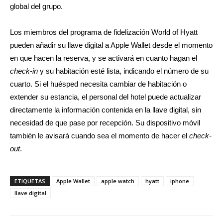
global del grupo.
Los miembros del programa de fidelización World of Hyatt
pueden añadir su llave digital a Apple Wallet desde el momento
en que hacen la reserva, y se activará en cuanto hagan el
check-in
y su habitación esté lista, indicando el número de su
cuarto. Si el huésped necesita cambiar de habitación o
extender su estancia, el personal del hotel puede actualizar
directamente la información contenida en la llave digital, sin
necesidad de que pase por recepción. Su dispositivo móvil
también le avisará cuando sea el momento de hacer el
check-
out
.
ETIQUETAS
Apple Wallet
apple watch
hyatt
iphone
llave digital