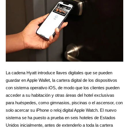
La cadena Hyatt introduce llaves digitales que se pueden
guardar en Apple Wallet, la cartera digital de los dispositivos
con sistema operativo iOS, de modo que los clientes pueden
acceder a su habitación y otras áreas del hotel exclusivas
para huéspedes, como gimnasios, piscinas o el ascensor, con
solo acercar su iPhone o reloj digital Apple Watch. El nuevo
sistema se ha puesto a prueba en seis hoteles de Estados
Unidos inicialmente, antes de extenderlo a toda la cartera