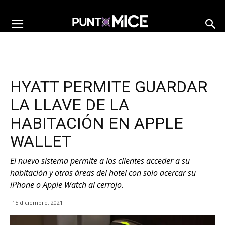
HYATT PERMITE GUARDAR
LA LLAVE DE LA
HABITACIÓN EN APPLE
WALLET
El nuevo sistema permite a los clientes acceder a su
habitación y otras áreas del hotel con solo acercar su
iPhone o Apple Watch al cerrojo.
15 diciembre, 2021