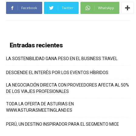
Facebook
Twitter
WhatsApp
Entradas recientes
LA SOSTENIBILIDAD GANA PESO EN EL BUSINESS TRAVEL
DESCIENDE EL INTERÉS POR LOS EVENTOS HÍBRIDOS
LA NEGOCIACIÓN DIRECTA CON PROVEEDORES AFECTA AL 50%
DE LOS VIAJES PROFESIONALES
TODA LA OFERTA DE ASTURIAS EN
WWW.ASTURIASMEETINGLAND.ES
PERÚ, UN DESTINO INSPIRADOR PARA EL SEGMENTO MICE