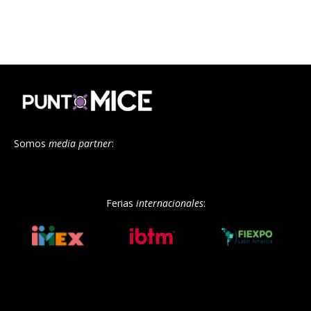
Somos
media partner
:
Ferias
internacionales
: